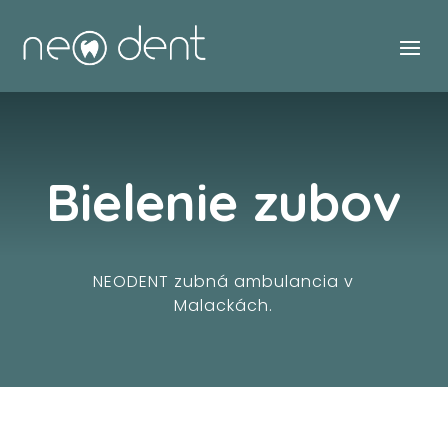
Bielenie zubov
NEODENT zubná ambulancia v
Malackách.