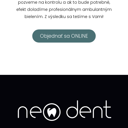
pozveme na kontrolu a ak to bude potrebné,
efekt doladíme profesionálnym ambulantným
bielením. Z výsledku sa tešíme s Vami!
Objednať sa ONLINE