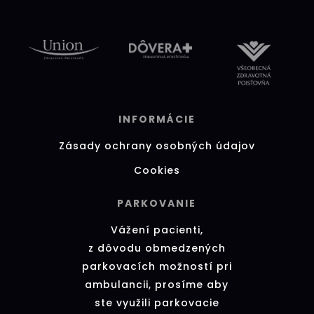
INFORMÁCIE
Zásady ochrany osobných údajov
Cookies
PARKOVANIE
Vážení pacienti,
z dôvodu obmedzených
parkovacích možností pri
ambulancii, prosíme aby
ste využili parkovacie