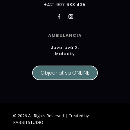
+421 907 688 435
AMBULANCIA
Javorová 2,
Malacky
Objednať sa ONLINE
© 2026 All Rights Reserved | Created by:
RABBITSTUDIO