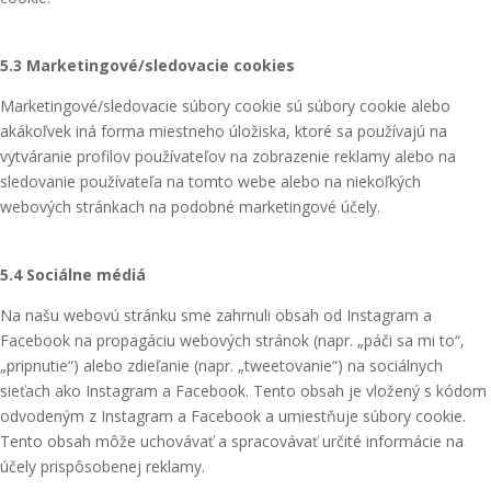
5.3 Marketingové/sledovacie cookies
Marketingové/sledovacie súbory cookie sú súbory cookie alebo
akákoľvek iná forma miestneho úložiska, ktoré sa používajú na
vytváranie profilov používateľov na zobrazenie reklamy alebo na
sledovanie používateľa na tomto webe alebo na niekoľkých
webových stránkach na podobné marketingové účely.
5.4 Sociálne médiá
Na našu webovú stránku sme zahrnuli obsah od Instagram a
Facebook na propagáciu webových stránok (napr. „páči sa mi to“,
„pripnutie“) alebo zdieľanie (napr. „tweetovanie“) na sociálnych
sieťach ako Instagram a Facebook. Tento obsah je vložený s kódom
odvodeným z Instagram a Facebook a umiestňuje súbory cookie.
Tento obsah môže uchovávať a spracovávať určité informácie na
účely prispôsobenej reklamy.