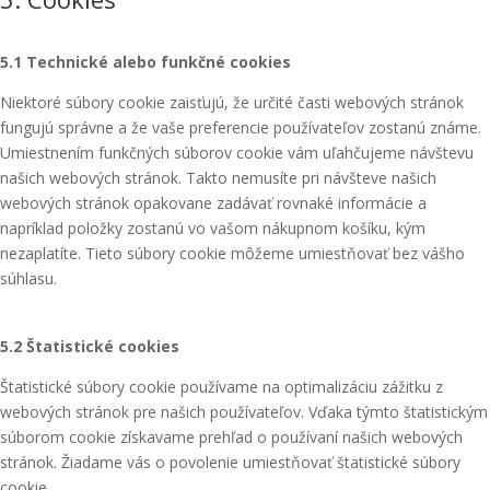
5.1 Technické alebo funkčné cookies
Niektoré súbory cookie zaisťujú, že určité časti webových stránok
fungujú správne a že vaše preferencie používateľov zostanú známe.
Umiestnením funkčných súborov cookie vám uľahčujeme návštevu
našich webových stránok. Takto nemusíte pri návšteve našich
webových stránok opakovane zadávať rovnaké informácie a
napríklad položky zostanú vo vašom nákupnom košíku, kým
nezaplatíte. Tieto súbory cookie môžeme umiestňovať bez vášho
súhlasu.
5.2 Štatistické cookies
Štatistické súbory cookie používame na optimalizáciu zážitku z
webových stránok pre našich používateľov. Vďaka týmto štatistickým
súborom cookie získavame prehľad o používaní našich webových
stránok. Žiadame vás o povolenie umiestňovať štatistické súbory
cookie.